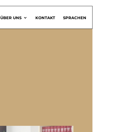
ÜBER UNS
KONTAKT
SPRACHEN