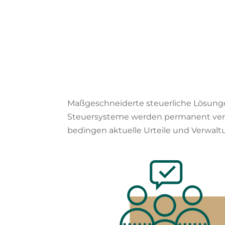
Maßgeschneiderte steuerliche Lösungen
Steuersysteme werden permanent ver
bedingen aktuelle Urteile und Verwa