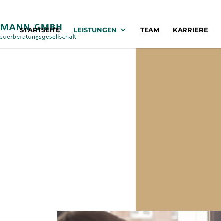
STARTSEITE
LEISTUNGEN
TEAM
KARRIERE