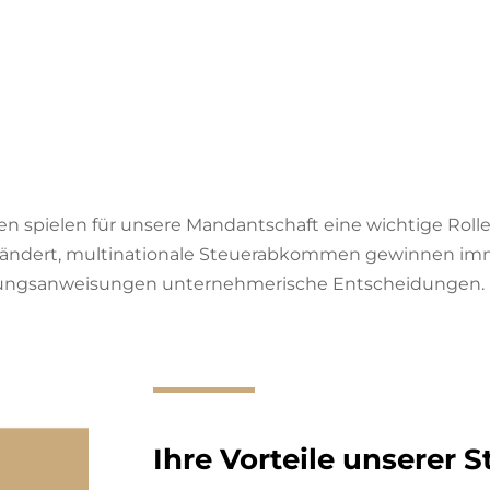
 spielen für unsere Mandantschaft eine wichtige Rolle.
ändert, multinationale Steuerabkommen gewinnen i
ltungsanweisungen unternehmerische Entscheidungen.
Ihre Vorteile unserer 