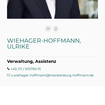
WIEHAGER-HOFFMANN,
ULRIKE
Verwaltung, Assistenz
+49 211 / 610790-15
u.wiehager-hoffmann@mecklenburg-hoffmann.de