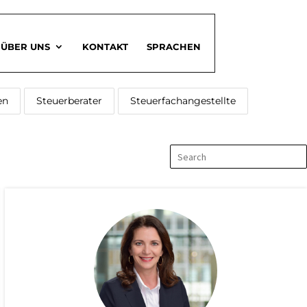
ÜBER UNS
KONTAKT
SPRACHEN
en
Steuerberater
Steuerfachangestellte