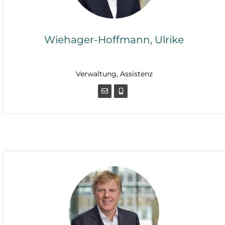
Wiehager-Hoffmann, Ulrike
Verwaltung, Assistenz
Verwaltung, Assistenz