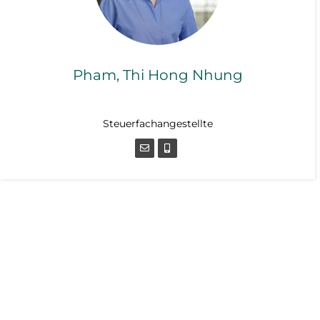
Pham, Thi Hong Nhung
Steuerfachangestellte
Steuerfachangestellte