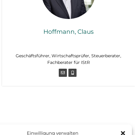
Hoffmann, Claus
Geschäftsführer, Wirtschaftsprüfer, Steuerberater,
Fachberater für IStR
Geschäftsführer, Wirtschaftsprüfer, Steuerberater,
Fachberater für IStR
Einwilligung verwalten