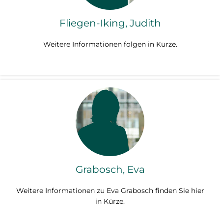
Fliegen-Iking, Judith
Weitere Informationen folgen in Kürze.
Grabosch, Eva
Weitere Informationen zu Eva Grabosch finden Sie hier
in Kürze.