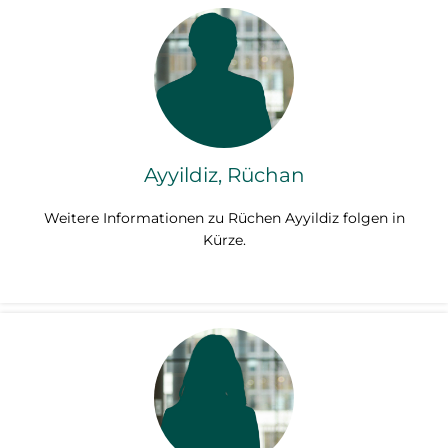
Ayyildiz, Rüchan
Weitere Informationen zu Rüchen Ayyildiz folgen in
Kürze.