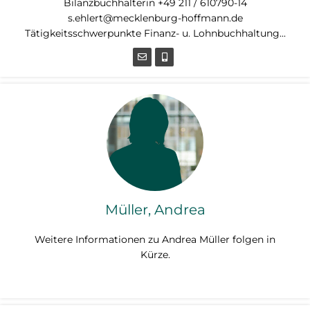
Bilanzbuchhalterin +49 211 / 610790-14
s.ehlert@mecklenburg-hoffmann.de
Tätigkeitsschwerpunkte Finanz- u. Lohnbuchhaltung...
Müller, Andrea
Weitere Informationen zu Andrea Müller folgen in
Kürze.