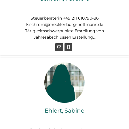
Steuerberaterin
Steuerberaterin +49 211 610790-86
k.schrom@mecklenburg-hoffmann.de
Tätigkeitsschwerpunkte Erstellung von
Jahresabschlüssen Erstellung...
Ehlert, Sabine
Bilanzbuchhalterin