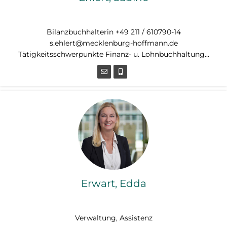
Bilanzbuchhalterin
Bilanzbuchhalterin +49 211 / 610790-14
s.ehlert@mecklenburg-hoffmann.de
Tätigkeitsschwerpunkte Finanz- u. Lohnbuchhaltung...
Erwart, Edda
Verwaltung, Assistenz
Verwaltung, Assistenz