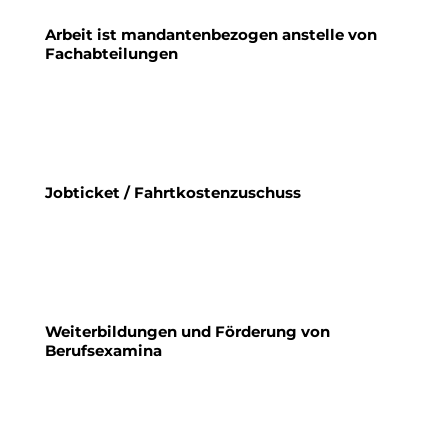
Arbeit ist mandantenbezogen anstelle von
Fachabteilungen
Jobticket / Fahrtkostenzuschuss
Weiterbildungen und Förderung von
Berufsexamina