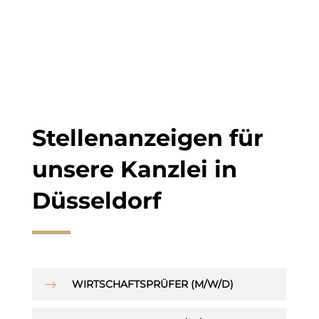
Stellenanzeigen für
unsere Kanzlei in
Düsseldorf
$
WIRTSCHAFTSPRÜFER (M/W/D)