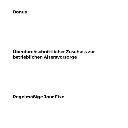
Bonus
Überdurchschnittlicher Zuschuss zur
betrieblichen Altersvorsorge
Regelmäßige Jour Fixe