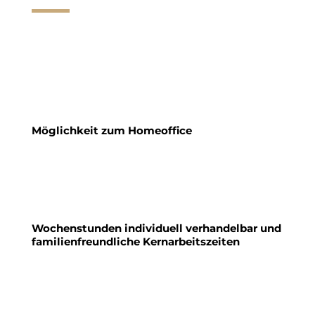
Möglichkeit zum Homeoffice
Wochenstunden individuell verhandelbar und
familienfreundliche Kernarbeitszeiten