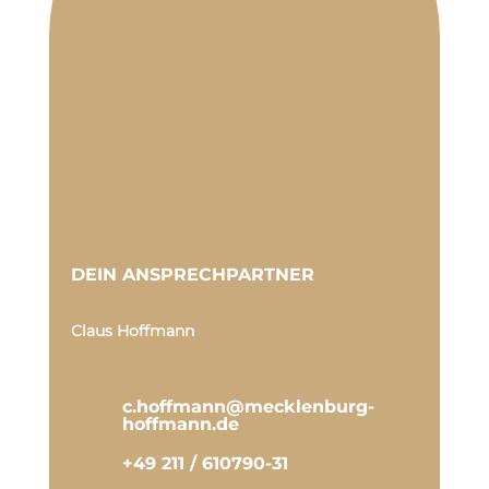
DEIN ANSPRECHPARTNER
Claus Hoffmann
c.hoffmann@mecklenburg-
hoffmann.de
+49 211 / 610790-31