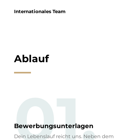
Internationales Team
Ablauf
01.
Bewerbungsunterlagen
Dein Lebenslauf reicht uns. Neben dem