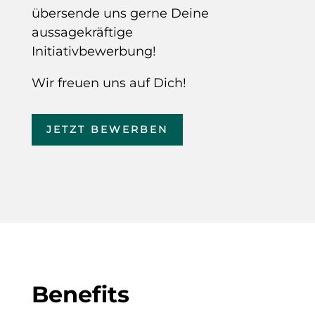
übersende uns gerne Deine
aussagekräftige
Initiativbewerbung!
Wir freuen uns auf Dich!
JETZT BEWERBEN
Benefits