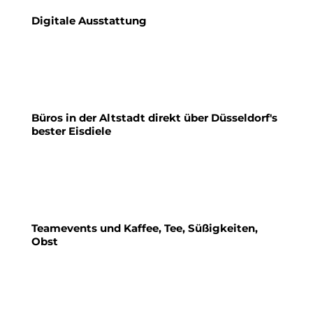
Digitale Ausstattung
Büros in der Altstadt direkt über Düsseldorf's
bester Eisdiele
Teamevents und Kaffee, Tee, Süßigkeiten,
Obst