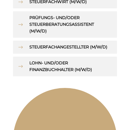
$
STEUERFACHWIRT (M/W/D)
PRÜFUNGS- UND/ODER
$
STEUERBERATUNGSASSISTENT
(M/W/D)
$
STEUERFACHANGESTELLTER (M/W/D)
LOHN- UND/ODER
$
FINANZBUCHHALTER (M/W/D)